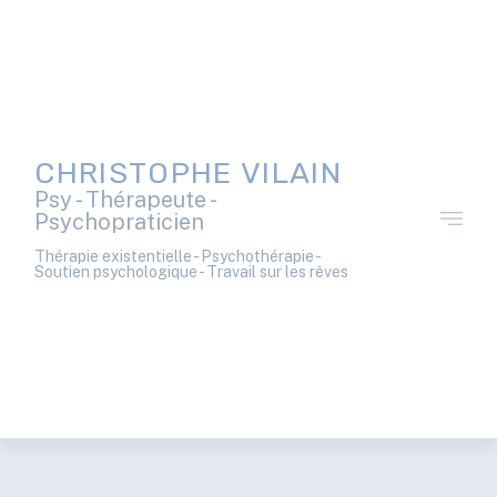
CHRISTOPHE VILAIN
Psy - Thérapeute -
Psychopraticien
Thérapie existentielle - Psychothérapie -
Soutien psychologique - Travail sur les rêves