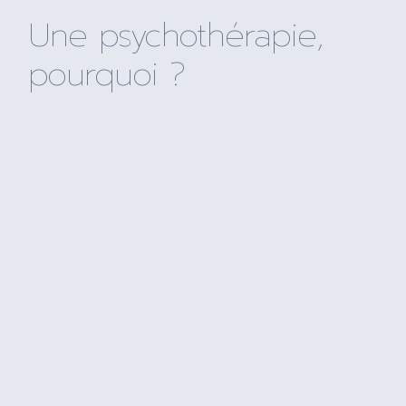
Une psychothérapie,
pourquoi ?